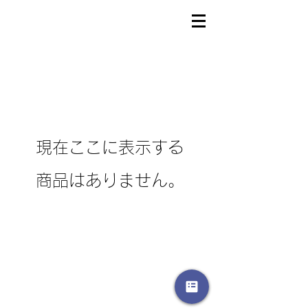
現在ここに表示する
商品はありません。