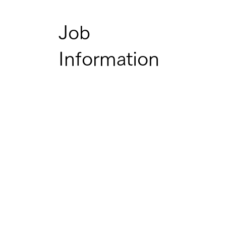
Job
Information