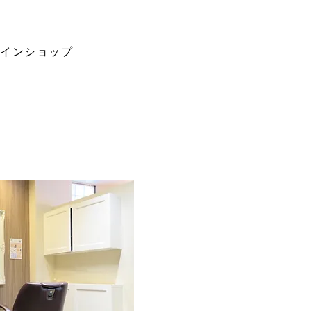
ラインショップ