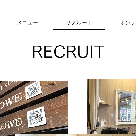
メニュー
リクルート
オン
​RECRUIT